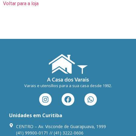
Voltar para a loja
Varais e utensílios para a sua casa desde 1992.
Unidades em Curitiba
CENTRO – Av. Visconde de Guarapuava, 1999
(41) 99900-0171 // (41) 3222-0606