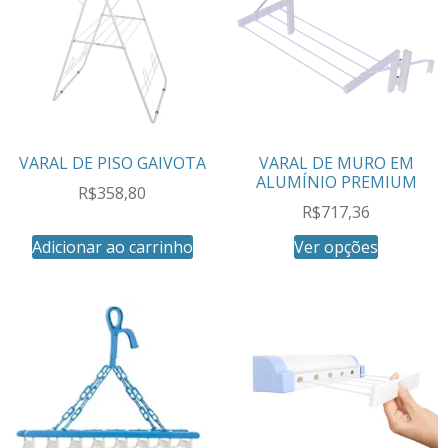
VARAL DE PISO GAIVOTA
VARAL DE MURO EM
ALUMÍNIO PREMIUM
R$
358,80
R$
717,36
Adicionar ao carrinho
Ver opções