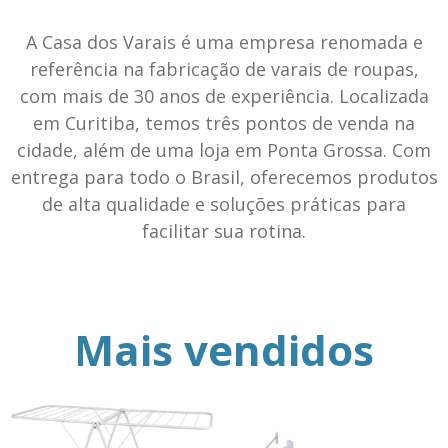
A Casa dos Varais é uma empresa renomada e
referência na fabricação de varais de roupas,
com mais de 30 anos de experiência. Localizada
em Curitiba, temos três pontos de venda na
cidade, além de uma loja em Ponta Grossa. Com
entrega para todo o Brasil, oferecemos produtos
de alta qualidade e soluções práticas para
facilitar sua rotina.
Mais vendidos