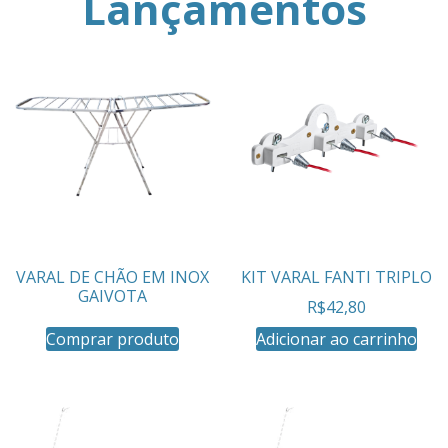
Lançamentos
VARAL DE CHÃO EM INOX
KIT VARAL FANTI TRIPLO
GAIVOTA
R$
42,80
Comprar produto
Adicionar ao carrinho