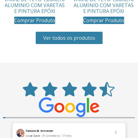
ALUMINIO COM VARETAS
ALUMINIO COM VARETAS
E PINTURA EPÓXI
E PINTURA EPÓXI
Comprar Produto
Comprar Produto
Ver todos os produtos