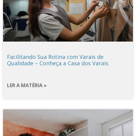
Facilitando Sua Rotina com Varais de
Qualidade – Conheça a Casa dos Varais
LER A MATÉRIA »