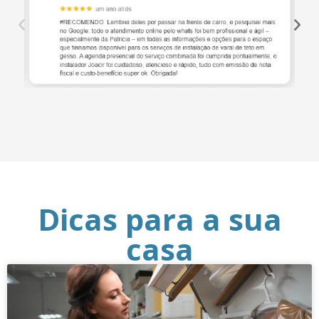
Dicas para a sua
casa