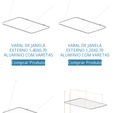
VARAL DE JANELA
VARAL DE JANELA
EXTERNO 1,40X0,70
EXTERNO 1,20X0,70
ALUMINIO COM VARETAS
ALUMINIO COM VARETAS
Comprar Produto
Comprar Produto