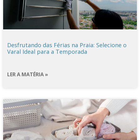
Desfrutando das Férias na Praia: Selecione o
Varal Ideal para a Temporada
LER A MATÉRIA »