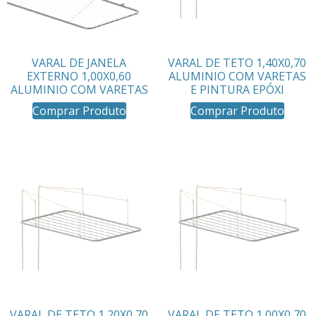
VARAL DE JANELA
VARAL DE TETO 1,40X0,70
EXTERNO 1,00X0,60
ALUMINIO COM VARETAS
ALUMINIO COM VARETAS
E PINTURA EPÓXI
Comprar Produto
Comprar Produto
VARAL DE TETO 1,20X0,70
VARAL DE TETO 1,00X0,70