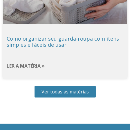
Como organizar seu guarda-roupa com itens
simples e fáceis de usar
LER A MATÉRIA »
Ver todas as matérias