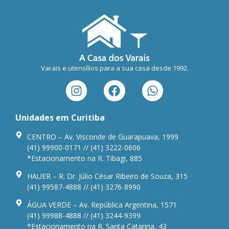
Varais e utensílios para a sua casa desde 1992.
Unidades em Curitiba
CENTRO – Av. Visconde de Guarapuava, 1999
(41) 99900-0171 // (41) 3222-0606
*Estacionamento na R. Tibagi, 885
HAUER – R. Dr. Júlio César Ribeiro de Souza, 315
(41) 99587-4888 // (41) 3276-8990
ÁGUA VERDE – Av. República Argentina, 1571
(41) 99988-4888 // (41) 3244-9399
*Estacionamento na R. Santa Catarina, 43