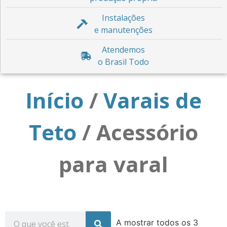
Instalações
e manutenções
Atendemos
o Brasil Todo
Início
/
Varais de
Teto
/ Acessório
para varal
A mostrar todos os 3