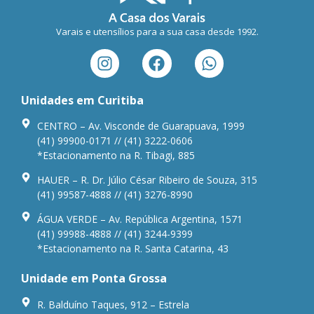
Varais e utensílios para a sua casa desde 1992.
Unidades em Curitiba
CENTRO – Av. Visconde de Guarapuava, 1999
(41) 99900-0171 // (41) 3222-0606
*Estacionamento na R. Tibagi, 885
HAUER – R. Dr. Júlio César Ribeiro de Souza, 315
(41) 99587-4888 // (41) 3276-8990
ÁGUA VERDE – Av. República Argentina, 1571
(41) 99988-4888 // (41) 3244-9399
*Estacionamento na R. Santa Catarina, 43
Unidade em Ponta Grossa
R. Balduíno Taques, 912 – Estrela