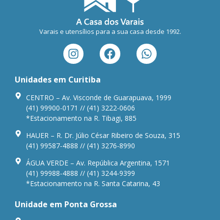
Varais e utensílios para a sua casa desde 1992.
Unidades em Curitiba
CENTRO – Av. Visconde de Guarapuava, 1999
(41) 99900-0171 // (41) 3222-0606
*Estacionamento na R. Tibagi, 885
HAUER – R. Dr. Júlio César Ribeiro de Souza, 315
(41) 99587-4888 // (41) 3276-8990
ÁGUA VERDE – Av. República Argentina, 1571
(41) 99988-4888 // (41) 3244-9399
*Estacionamento na R. Santa Catarina, 43
Unidade em Ponta Grossa