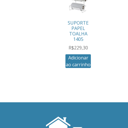
SUPORTE
PAPEL
TOALHA
1405
R$
229,30
Adicionar
ao carrinho