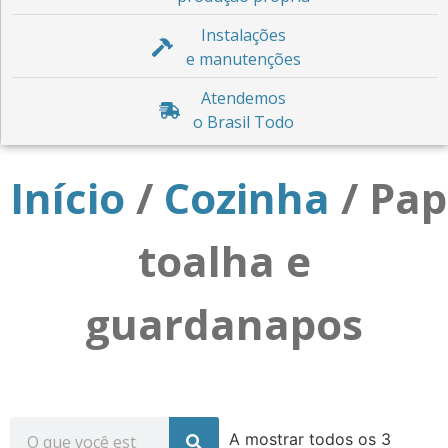
Instalações
e manutenções
Atendemos
o Brasil Todo
Início
/
Cozinha
/ Pap
toalha e
guardanapos
A mostrar todos os 3