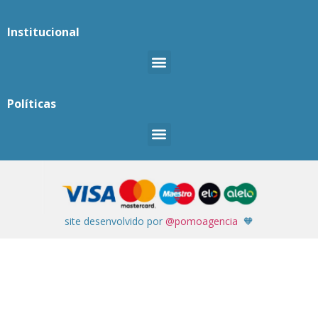
Institucional
Políticas
site desenvolvido por
@pomoagencia
🧡