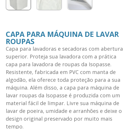
CAPA PARA MÁQUINA DE LAVAR
ROUPAS
Capa para lavadoras e secadoras com abertura
superior. Proteja sua lavadora com a prática
capa para lavadora de roupas da Isopasse.
Resistente, fabricada em PVC com manta de
algodão, ela oferece toda proteção para a sua
máquina. Além disso, a capa para máquina de
lavar roupas da Isopasse é produzida com um
material fácil de limpar. Livre sua máquina de
lavar de poeira, umidade e arranhões e deixe o
design original preservado por muito mais
tempo.