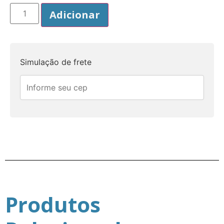
Adicionar
Simulação de frete
Produtos