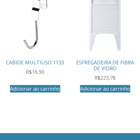
CABIDE MULTIUSO 1133
ESFREGADEIRA DE FIBRA
DE VIDRO
R$
16,90
R$
223,78
Adicionar ao carrinho
Adicionar ao carrinho