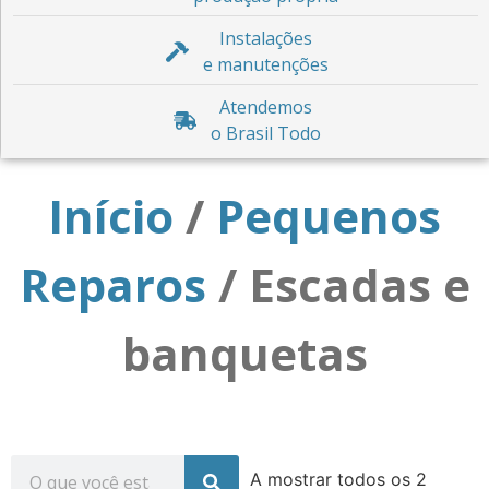
Instalações
e manutenções
Atendemos
o Brasil Todo
Início
/
Pequenos
Reparos
/ Escadas e
banquetas
A mostrar todos os 2