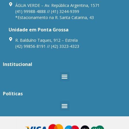
ÁGUA VERDE – Av. República Argentina, 1571
(41) 99988-4888 // (41) 3244-9399
*Estacionamento na R. Santa Catarina, 43
Unidade em Ponta Grossa
R. Balduíno Taques, 912 – Estrela
(42) 99856-8191 // (42) 3323-4323
Institucional
Políticas