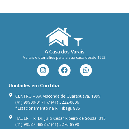
Varais e utensílios para a sua casa desde 1992.
Unidades em Curitiba
CENTRO – Av. Visconde de Guarapuava, 1999
(41) 99900-0171 // (41) 3222-0606
*Estacionamento na R. Tibagi, 885
HAUER – R. Dr. Júlio César Ribeiro de Souza, 315
(41) 99587-4888 // (41) 3276-8990