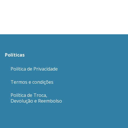
Políticas
Política de Privacidade
Termos e condições
Política de Troca,
Devolução e Reembolso