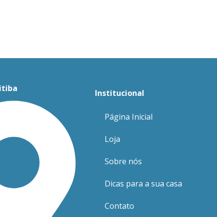
itiba
Institucional
Página Inicial
Loja
Sobre nós
Dicas para a sua casa
Contato