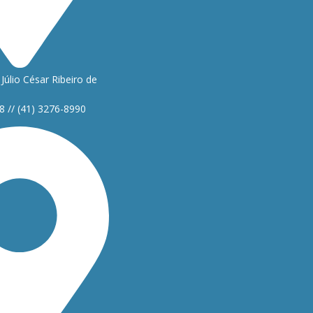
Júlio César Ribeiro de
8 // (41) 3276-8990