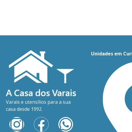
Unidades em Cur
Varais e utensílios para a sua
casa desde 1992.