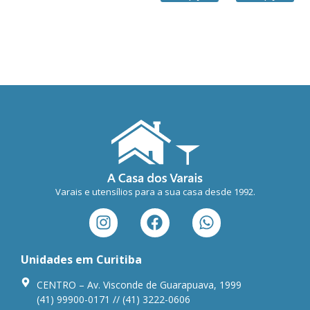
Varais e utensílios para a sua casa desde 1992.
Unidades em Curitiba
CENTRO – Av. Visconde de Guarapuava, 1999
(41) 99900-0171 // (41) 3222-0606