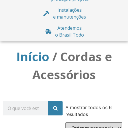
Instalações
e manutenções
Atendemos
o Brasil Todo
Início
/ Cordas e
Acessórios
A mostrar todos os 6
resultados