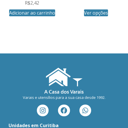
R$
2,42
Adicionar ao carrinho
Ver opções
Varais e utensílios para a sua casa desde 1992.
Unidades em Curitiba