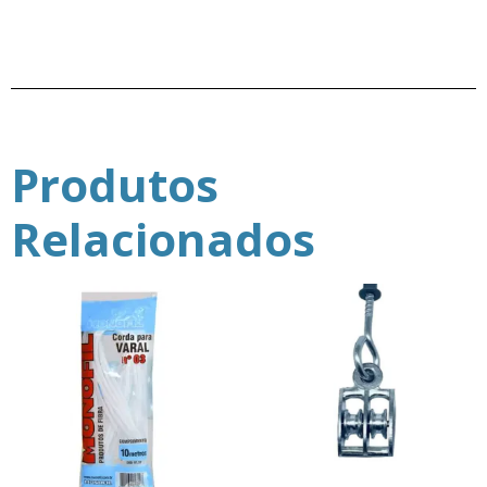
Produtos
Relacionados