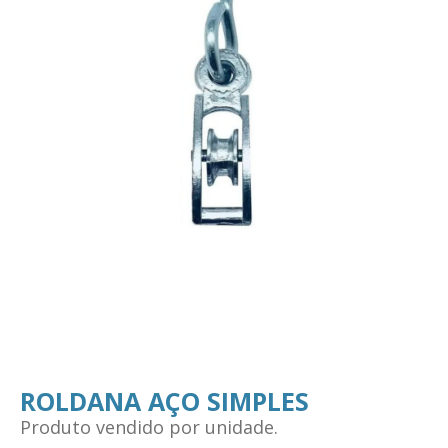
ROLDANA AÇO SIMPLES
Produto vendido por unidade.