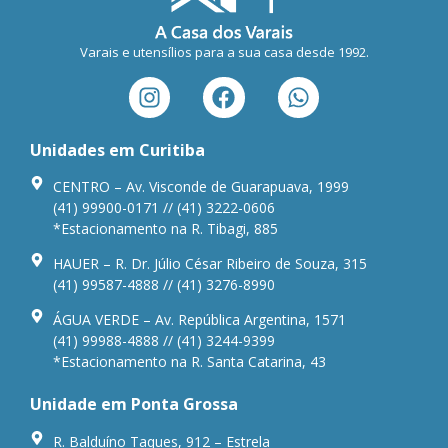
Varais e utensílios para a sua casa desde 1992.
Unidades em Curitiba
CENTRO – Av. Visconde de Guarapuava, 1999
(41) 99900-0171 // (41) 3222-0606
*Estacionamento na R. Tibagi, 885
HAUER – R. Dr. Júlio César Ribeiro de Souza, 315
(41) 99587-4888 // (41) 3276-8990
ÁGUA VERDE – Av. República Argentina, 1571
(41) 99988-4888 // (41) 3244-9399
*Estacionamento na R. Santa Catarina, 43
Unidade em Ponta Grossa
R. Balduíno Taques, 912 – Estrela