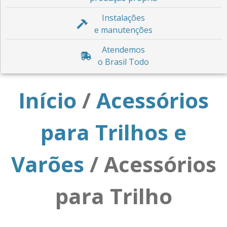
Instalações
e manutenções
Atendemos
o Brasil Todo
Início
/
Acessórios
para Trilhos e
Varões
/ Acessórios
para Trilho