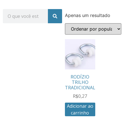
Apenas um resultado
RODÍZIO
TRILHO
TRADICIONAL
R$
0,27
Adicionar ao
carrinho