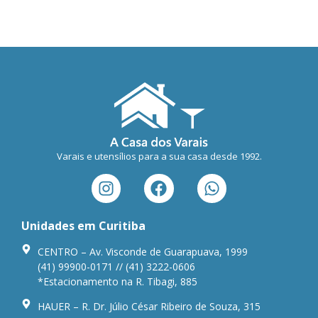
Varais e utensílios para a sua casa desde 1992.
Unidades em Curitiba
CENTRO – Av. Visconde de Guarapuava, 1999
(41) 99900-0171 // (41) 3222-0606
*Estacionamento na R. Tibagi, 885
HAUER – R. Dr. Júlio César Ribeiro de Souza, 315