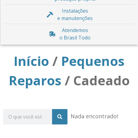
Instalações
e manutenções
Atendemos
o Brasil Todo
Início
/
Pequenos
Reparos
/ Cadeado
Nada encontrado!