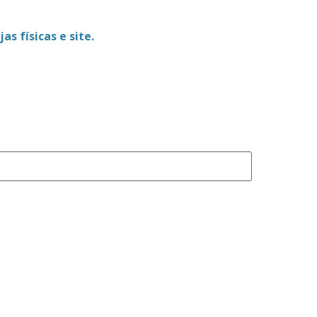
as físicas e site.