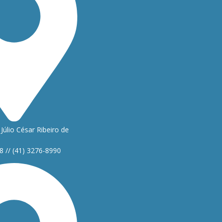
Júlio César Ribeiro de
8 // (41) 3276-8990