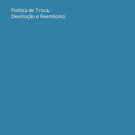
Política de Troca,
Devolução e Reembolso