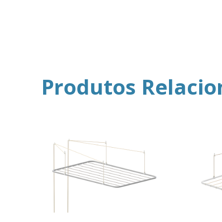
Produtos Relaci