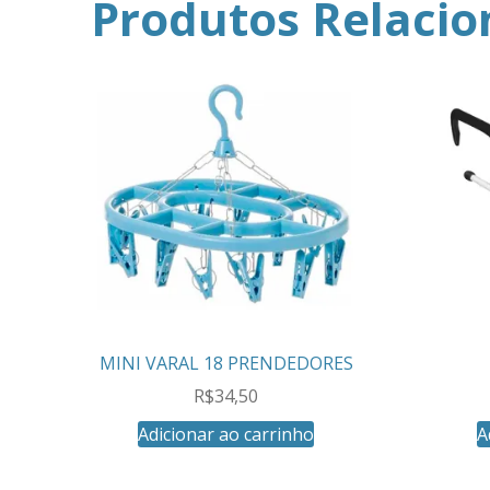
Produtos Relaci
MINI VARAL 18 PRENDEDORES
R$
34,50
Adicionar ao carrinho
A