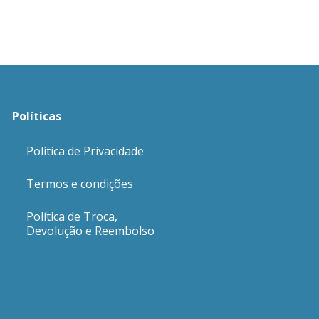
Políticas
Política de Privacidade
Termos e condições
Política de Troca,
Devolução e Reembolso