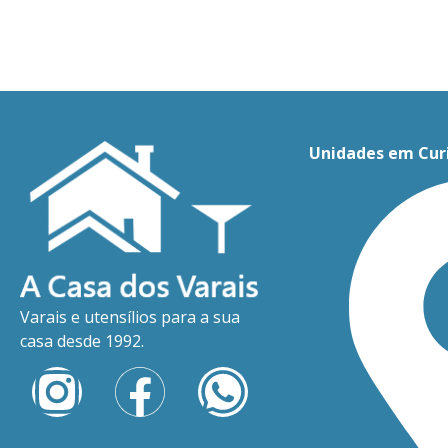
Unidades em Cur
Varais e utensílios para a sua
casa desde 1992.