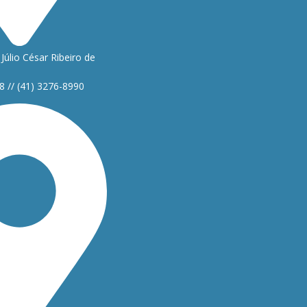
Júlio César Ribeiro de
8 // (41) 3276-8990