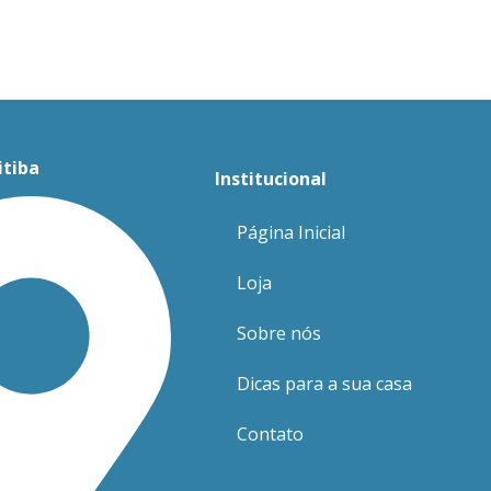
itiba
Institucional
Página Inicial
Loja
Sobre nós
Dicas para a sua casa
Contato