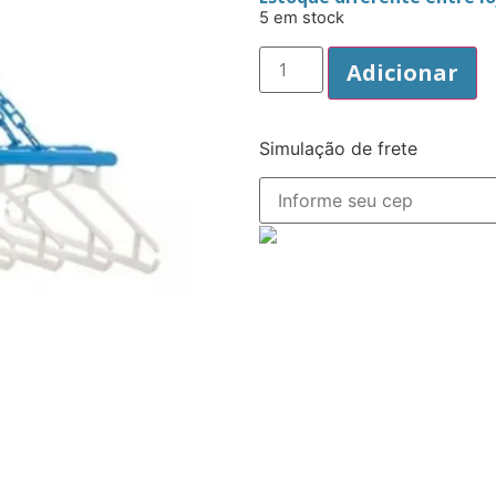
5 em stock
Adicionar
Simulação de frete