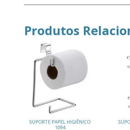
Produtos Relaci
SUPORTE PAPEL HIGIÊNICO
SUPO
1094