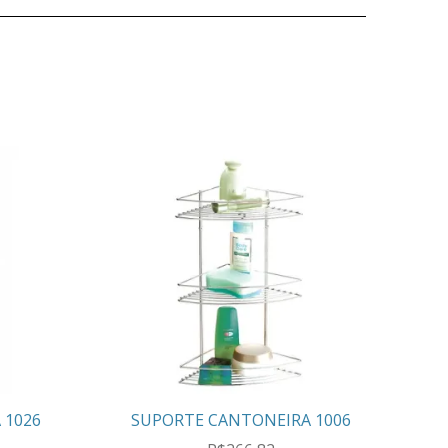
 1026
SUPORTE CANTONEIRA 1006