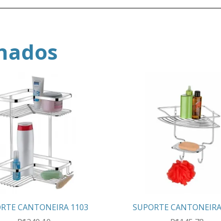
onados
RTE CANTONEIRA 1103
SUPORTE CANTONEIRA