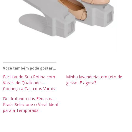
Você também pode gostar...
Facilitando Sua Rotina com
Minha lavanderia tem teto de
Varais de Qualidade –
gesso. E agora?
Conheça a Casa dos Varais
Desfrutando das Férias na
Praia: Selecione o Varal Ideal
para a Temporada