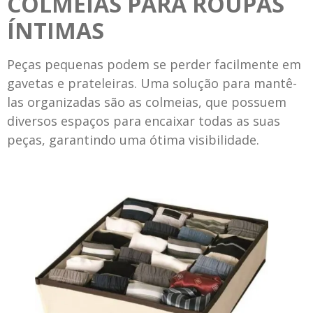
COLMEIAS PARA ROUPAS
ÍNTIMAS
Peças pequenas podem se perder facilmente em
gavetas e prateleiras. Uma solução para mantê-
las organizadas são as colmeias, que possuem
diversos espaços para encaixar todas as suas
peças, garantindo uma ótima visibilidade.