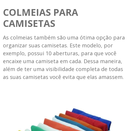
COLMEIAS PARA
CAMISETAS
As colmeias também são uma ótima opção para
organizar suas camisetas. Este modelo, por
exemplo, possui 10 aberturas, para que você
encaixe uma camiseta em cada. Dessa maneira,
além de ter uma visibilidade completa de todas
as suas camisetas você evita que elas amassem.