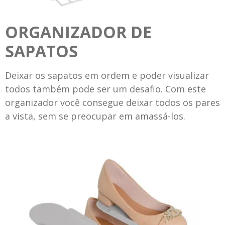
ORGANIZADOR DE
SAPATOS
Deixar os sapatos em ordem e poder visualizar
todos também pode ser um desafio. Com este
organizador você consegue deixar todos os pares
a vista, sem se preocupar em amassá-los.