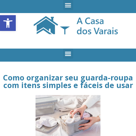
Open toolbar
Como organizar seu guarda-roupa
com itens simples e fáceis de usar