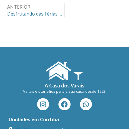
ANTERIOR
Desfrutando das Férias na Praia: Selecione o Varal Ideal para a Temporada
Varais e utensílios para a sua casa desde 1992.
Unidades em Curitiba