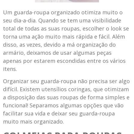
Um guarda-roupa organizado otimiza muito o
seu dia-a-dia. Quando se tem uma visibilidade
total de todas as suas roupas, escolher o look se
torna uma ação muito mais rápida e fácil. Além
disso, as vezes, devido a má organização do
armário, deixamos de usar algumas peças
apenas por estarem escondidas entre os vários
itens.
Organizar seu guarda-roupa não precisa ser algo
difícil. Existem utensílios coringas, que otimizam
a disposição das suas roupas de forma simples e
funcional! Separamos algumas opções que vão
facilitar sua vida e deixar seu guarda-roupa
muito mais organizado.