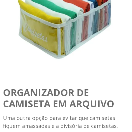
ORGANIZADOR DE
CAMISETA EM ARQUIVO
Uma outra opção para evitar que camisetas
fiquem amassadas é a divisória de camisetas.