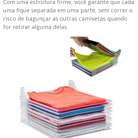
Com uma estrutura firme, você garante que cada
uma fique separada em uma parte, sem correr o
risco de bagunçar as outras camisetas quando
for retirar alguma delas.