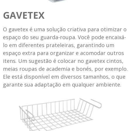
GAVETEX
O gavetex é uma solução criativa para otimizar o
espaço do seu guarda-roupa. Você pode encaixá-
lo em diferentes prateleiras, garantindo um
espaço extra para organizar e acomodar outros
itens. Um sugestão é colocar no gavetex cintos,
meias roupas de academia e bonés, por exemplo.
Ele está disponível em diversos tamanhos, o que
garante sua adaptação em qualquer ambiente.