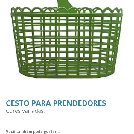
CESTO PARA PRENDEDORES
Cores variadas.
Você também pode gostar...