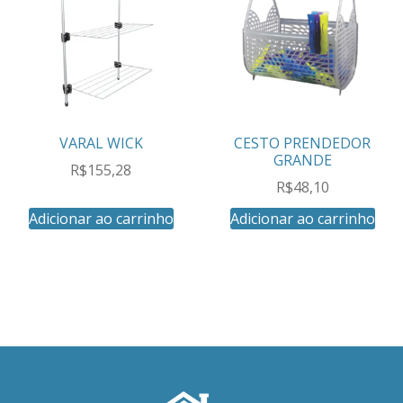
VARAL WICK
CESTO PRENDEDOR
GRANDE
R$
155,28
R$
48,10
Adicionar ao carrinho
Adicionar ao carrinho