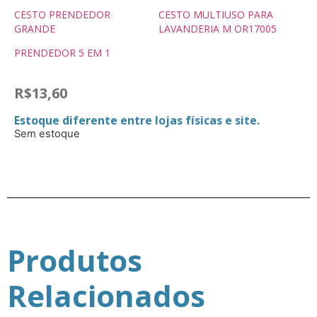
CESTO PRENDEDOR
CESTO MULTIUSO PARA
GRANDE
LAVANDERIA M OR17005
PRENDEDOR 5 EM 1
R$
13,60
Estoque diferente entre lojas físicas e site.
Sem estoque
Produtos
Relacionados