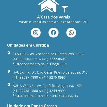
Varais e utensílios para a sua casa desde 1992.
Unidades em Curitiba
CENTRO – Av. Visconde de Guarapuava, 1999
(41) 99900-0171 // (41) 3222-0606
*Estacionamento na R. Tibagi, 885
HAUER – R. Dr. Júlio César Ribeiro de Souza, 315
(41) 99587-4888 // (41) 3276-8990
ÁGUA VERDE – Av. República Argentina, 1571
(41) 99988-4888 // (41) 3244-9399
*Estacionamento na R. Santa Catarina, 43
Unidade em Ponta Grossa