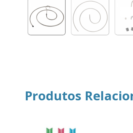
Produtos Relaci