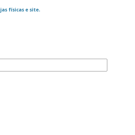
as físicas e site.