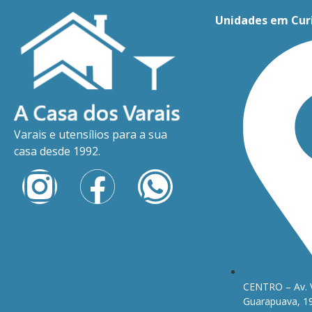
Unidades em Cur
Varais e utensílios para a sua
casa desde 1992.
CENTRO – Av. 
Guarapuava, 1