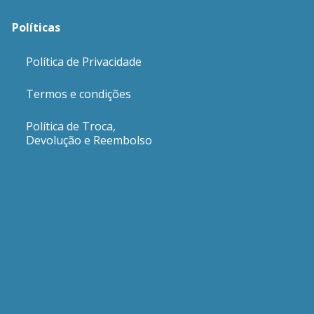
Políticas
Política de Privacidade
Termos e condições
Política de Troca,
Devolução e Reembolso