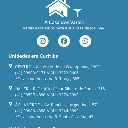
Varais e utensílios para a sua casa desde 1992.
Unidades em Curitiba
CENTRO – Av. Visconde de Guarapuava, 1999
(41) 99900-0171 // (41) 3222-0606
*Estacionamento na R. Tibagi, 885
HAUER – R. Dr. Júlio César Ribeiro de Souza, 315
(41) 99587-4888 // (41) 3276-8990
ÁGUA VERDE – Av. República Argentina, 1571
(41) 99988-4888 // (41) 3244-9399
*Estacionamento na R. Santa Catarina, 43