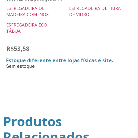
ESFREGADEIRA DE
ESFREGADEIRA DE FIBRA
MADEIRA COM INOX
DE VIDRO
ESFREGADEIRA ECO
TÁBUA
R$
53,58
Estoque diferente entre lojas físicas e site.
Sem estoque
Produtos
Relacionados