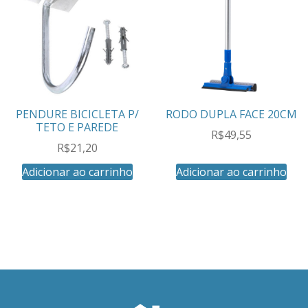
PENDURE BICICLETA P/
RODO DUPLA FACE 20CM
TETO E PAREDE
R$
49,55
R$
21,20
Adicionar ao carrinho
Adicionar ao carrinho