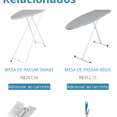
MESA DE PASSAR SMART
MESA DE PASSAR RÉGIS
R$
297,50
R$
352,15
Adicionar ao carrinho
Adicionar ao carrinho