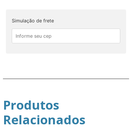
Simulação de frete
Produtos
Relacionados