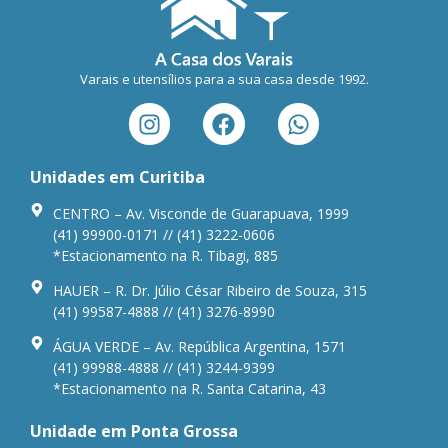
Varais e utensílios para a sua casa desde 1992.
Unidades em Curitiba
CENTRO – Av. Visconde de Guarapuava, 1999
(41) 99900-0171 // (41) 3222-0606
*Estacionamento na R. Tibagi, 885
HAUER – R. Dr. Júlio César Ribeiro de Souza, 315
(41) 99587-4888 // (41) 3276-8990
ÁGUA VERDE – Av. República Argentina, 1571
(41) 99988-4888 // (41) 3244-9399
*Estacionamento na R. Santa Catarina, 43
Unidade em Ponta Grossa