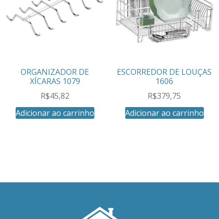
ORGANIZADOR DE
ESCORREDOR DE LOUÇAS
XÍCARAS 1079
1606
R$
45,82
R$
379,75
Adicionar ao carrinho
Adicionar ao carrinho