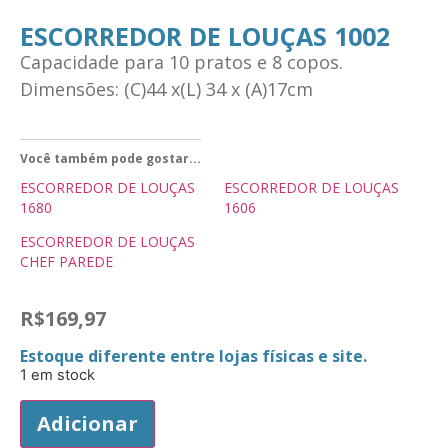
ESCORREDOR DE LOUÇAS 1002
Capacidade para 10 pratos e 8 copos.
Dimensões: (C)44 x(L) 34 x (A)17cm
Você também pode gostar...
ESCORREDOR DE LOUÇAS
ESCORREDOR DE LOUÇAS
1680
1606
ESCORREDOR DE LOUÇAS
CHEF PAREDE
R$
169,97
Estoque diferente entre lojas físicas e site.
1 em stock
Adicionar