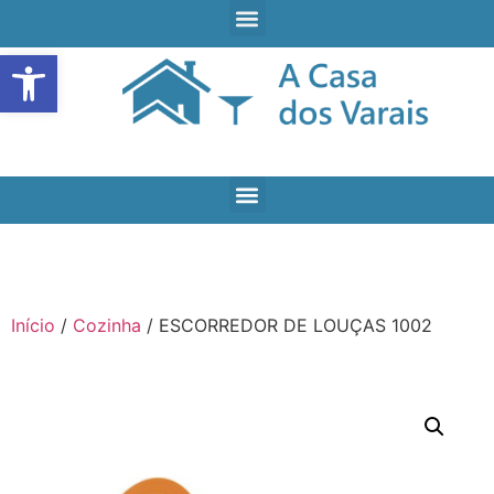
Open toolbar
Início
/
Cozinha
/ ESCORREDOR DE LOUÇAS 1002