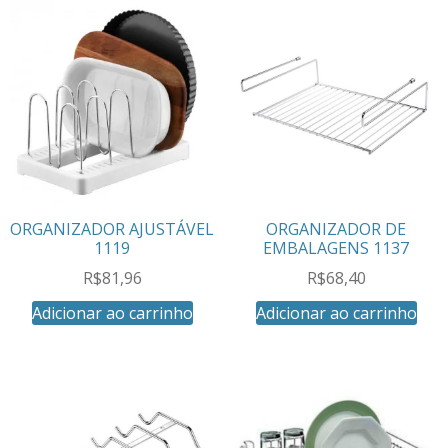
ORGANIZADOR AJUSTÁVEL
ORGANIZADOR DE
1119
EMBALAGENS 1137
R$
81,96
R$
68,40
Adicionar ao carrinho
Adicionar ao carrinho