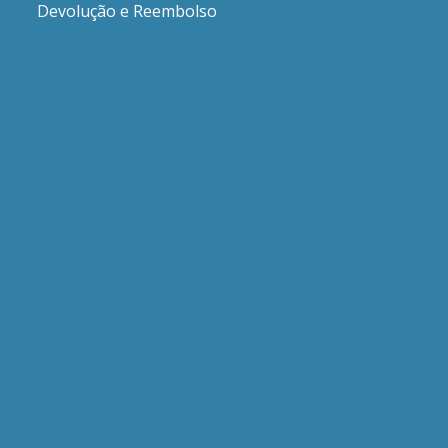
Devolução e Reembolso