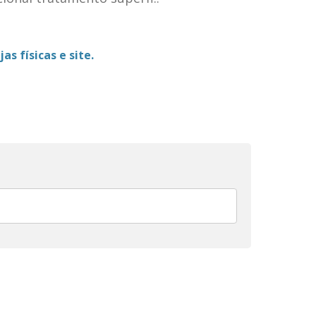
as físicas e site.