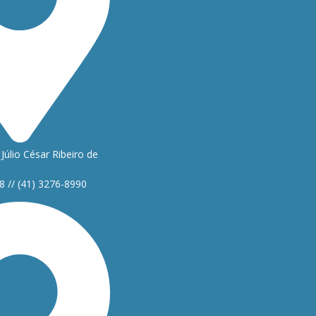
Júlio César Ribeiro de
8 // (41) 3276-8990