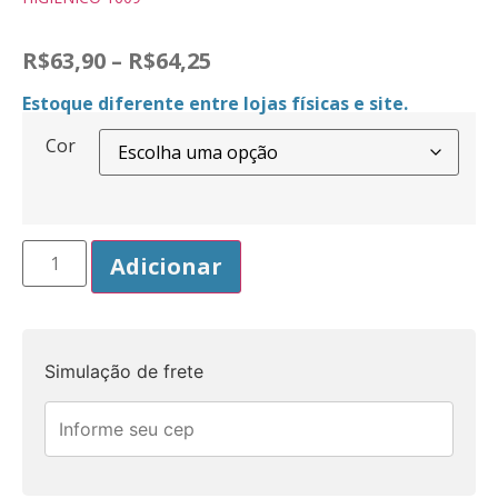
R$
63,90
–
R$
64,25
Estoque diferente entre lojas físicas e site.
Cor
Adicionar
Simulação de frete