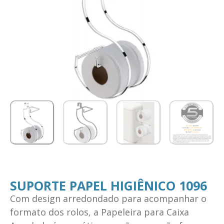
SUPORTE PAPEL HIGIÊNICO 1096
Com design arredondado para acompanhar o
formato dos rolos, a Papeleira para Caixa