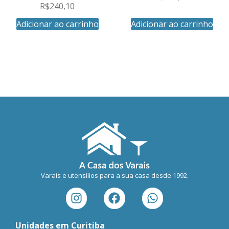
R$
240,10
Adicionar ao carrinho
Adicionar ao carrinho
Varais e utensílios para a sua casa desde 1992.
Unidades em Curitiba