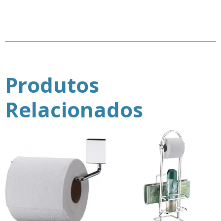
Produtos
Relacionados