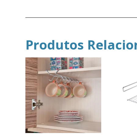
Produtos Relaci