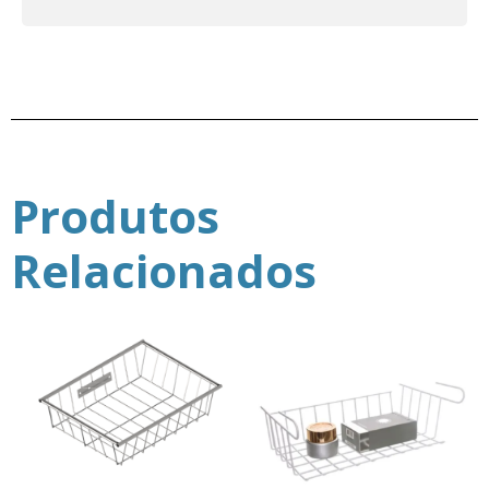
Produtos
Relacionados