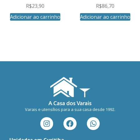
R$
23,90
R$
86,70
Adicionar ao carrinho
Adicionar ao carrinho
Varais e utensílios para a sua casa desde 1992.