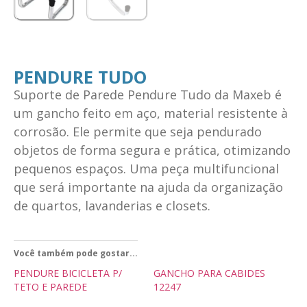
PENDURE TUDO
Suporte de Parede Pendure Tudo da Maxeb é
um gancho feito em aço, material resistente à
corrosão. Ele permite que seja pendurado
objetos de forma segura e prática, otimizando
pequenos espaços. Uma peça multifuncional
que será importante na ajuda da organização
de quartos, lavanderias e closets.
Você também pode gostar...
PENDURE BICICLETA P/
GANCHO PARA CABIDES
TETO E PAREDE
12247