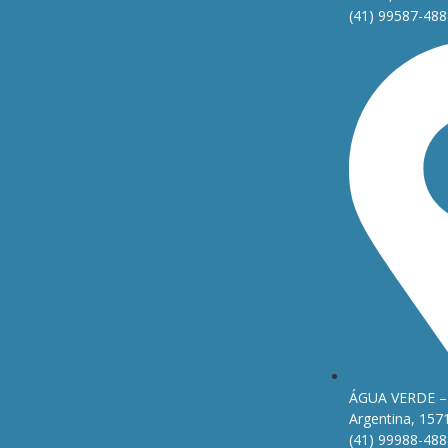
(41) 99587-488
ÁGUA VERDE – 
Argentina, 157
(41) 99988-488