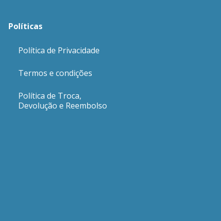
Políticas
Política de Privacidade
Termos e condições
Política de Troca,
Devolução e Reembolso