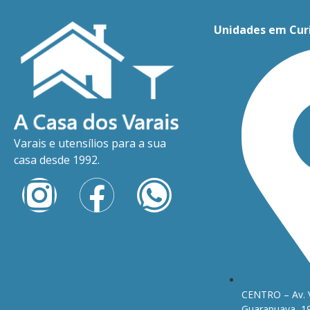
Unidades em Cur
Varais e utensílios para a sua
casa desde 1992.
CENTRO – Av. 
Guarapuava, 1