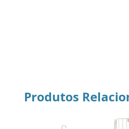
Produtos Relaci