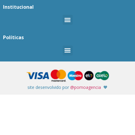
Institucional
Políticas
site desenvolvido por
@pomoagencia
🧡