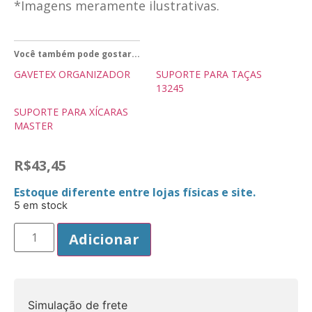
*Imagens meramente ilustrativas.
Você também pode gostar...
GAVETEX ORGANIZADOR
SUPORTE PARA TAÇAS
13245
SUPORTE PARA XÍCARAS
MASTER
R$
43,45
Estoque diferente entre lojas físicas e site.
5 em stock
Adicionar
Simulação de frete