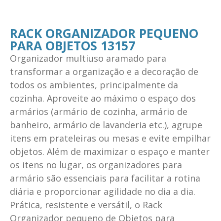
RACK ORGANIZADOR PEQUENO
PARA OBJETOS 13157
Organizador multiuso aramado para
transformar a organização e a decoração de
todos os ambientes, principalmente da
cozinha. Aproveite ao máximo o espaço dos
armários (armário de cozinha, armário de
banheiro, armário de lavanderia etc.), agrupe
itens em prateleiras ou mesas e evite empilhar
objetos. Além de maximizar o espaço e manter
os itens no lugar, os organizadores para
armário são essenciais para facilitar a rotina
diária e proporcionar agilidade no dia a dia.
Prática, resistente e versátil, o Rack
Organizador pequeno de Objetos para