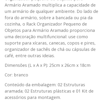
Armário Aramado multiplica a capacidade de
um armário de qualquer ambiente. Do lado de
fora do armário, sobre a bancada ou pia da
cozinha, o Rack Organizador Pequeno de
Objetos para Armário Aramado proporciona
uma decoração multifuncional: use como
suporte para xícaras, canecas, copos e pires,
organizador de sachês de chá ou cápsulas de
café, entre outras ideias.
Dimensões (L x A x P): 25cm x 26cm x 18cm
Cor: branco
Conteúdo da embalagem: 02 Estruturas
aramada; 02 Estruturas plásticas e 01 Kit de
acessórios para montagem.