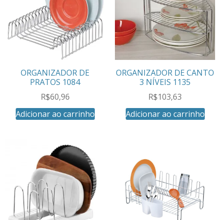
ORGANIZADOR DE
ORGANIZADOR DE CANTO
PRATOS 1084
3 NÍVEIS 1135
R$
60,96
R$
103,63
Adicionar ao carrinho
Adicionar ao carrinho