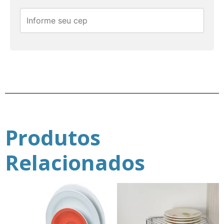
Produtos
Relacionados