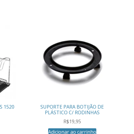
S 1520
SUPORTE PARA BOTIJÃO DE
PLÁSTICO C/ RODINHAS
R$
19,95
Adicionar ao carrinho