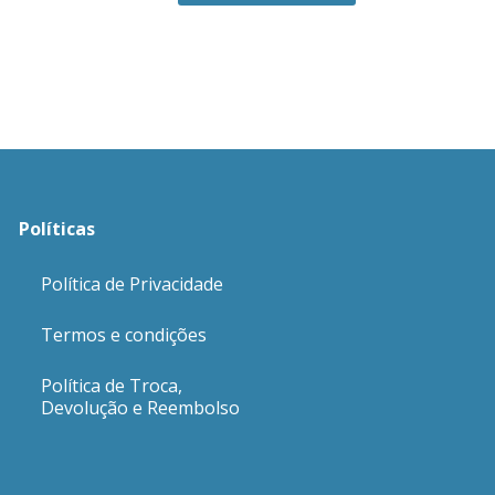
Políticas
Política de Privacidade
Termos e condições
Política de Troca,
Devolução e Reembolso