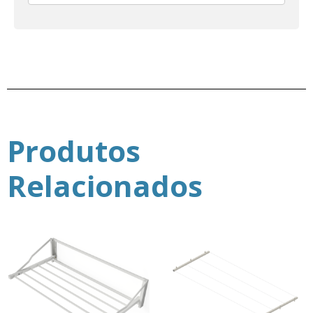
Produtos
Relacionados