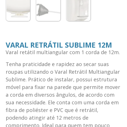
VARAL RETRÁTIL SUBLIME 12M
Varal retátil multiangular com 1 corda de 12m.
Tenha praticidade e rapidez ao secar suas
roupas utilizando o Varal Retrátil Multiangular
Sublime. Prático de instalar, possui estrutura
móvel para fixar na parede que permite mover
a corda em diversos ângulos, de acordo com
sua necessidade. Ele conta com uma corda em
fibra de poliéster e PVC que é retrátil,
podendo atingir até 12 metros de
comprimento. Ideal para quem tem pouco