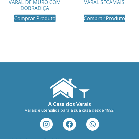
VARAL DE MURO COM
VARAL SECAMAIS
DOBRADIÇA
Comprar Produto
Comprar Produto
Varais e utensílios para a sua casa desde 1992.