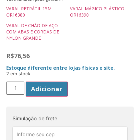
VARAL RETRÁTIL 15M
VARAL MÁGICO PLÁSTICO
OR16380
OR16390
VARAL DE CHÃO DE AÇO
COM ABAS E CORDAS DE
NYLON GRANDE
R$
76,56
Estoque diferente entre lojas físicas e site.
2 em stock
Adicionar
Simulação de frete