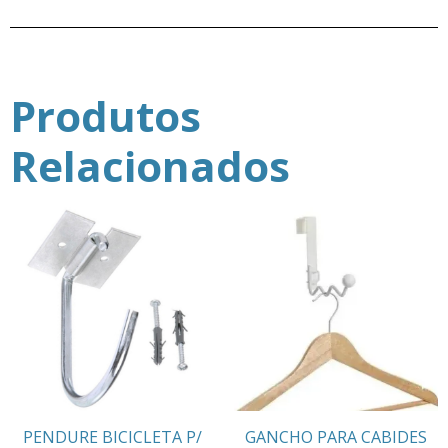
Produtos
Relacionados
PENDURE BICICLETA P/
GANCHO PARA CABIDES