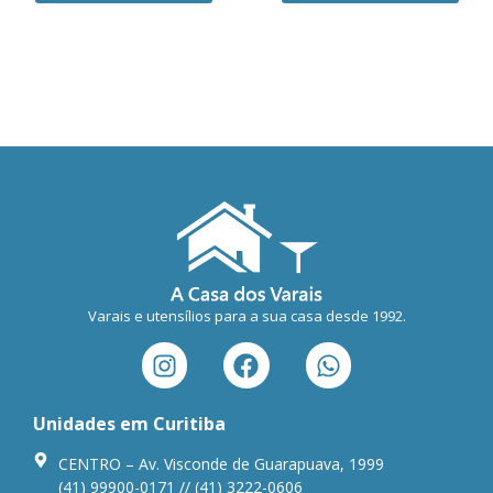
Varais e utensílios para a sua casa desde 1992.
Unidades em Curitiba
CENTRO – Av. Visconde de Guarapuava, 1999
(41) 99900-0171 // (41) 3222-0606