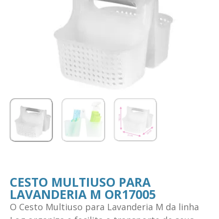
CESTO MULTIUSO PARA
LAVANDERIA M OR17005
O Cesto Multiuso para Lavanderia M da linha