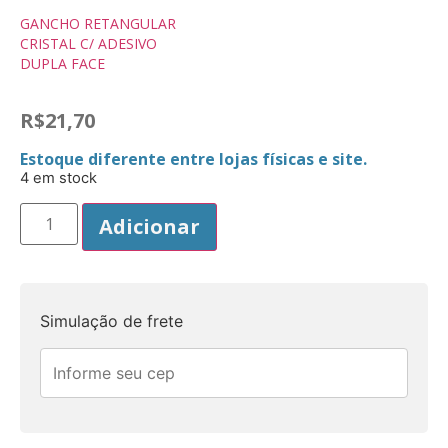
GANCHO RETANGULAR
CRISTAL C/ ADESIVO
DUPLA FACE
R$
21,70
Estoque diferente entre lojas físicas e site.
4 em stock
Adicionar
Simulação de frete