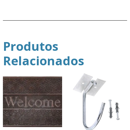
Produtos
Relacionados