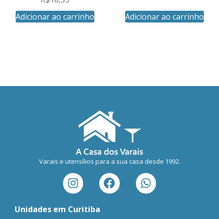
Adicionar ao carrinho
Adicionar ao carrinho
Varais e utensílios para a sua casa desde 1992.
Unidades em Curitiba