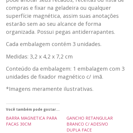
compras e fixar na geladeira ou qualquer
superfície magnética, assim suas anotações
estarão sem ao seu alcance de forma
organizada. Possui pegas antiderrapantes.
Cada embalagem contém 3 unidades.
Medidas: 3,2 x 4,2 x 7,2 cm
Conteúdo da embalagem: 1 embalagem com 3
unidades de fixador magnético c/ imã.
*Imagens meramente ilustrativas.
Você também pode gostar...
BARRA MAGNETICA PARA
GANCHO RETANGULAR
FACAS 30CM
BRANCO C/ ADESIVO
DUPLA FACE