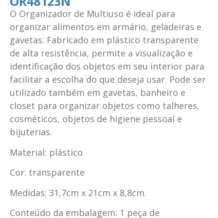
OR48123N
O Organizador de Multiuso é ideal para
organizar alimentos em armário, geladeiras e
gavetas. Fabricado em plástico transparente
de alta resistência, permite a visualização e
identificação dos objetos em seu interior para
facilitar a escolha do que deseja usar. Pode ser
utilizado também em gavetas, banheiro e
closet para organizar objetos como talheres,
cosméticos, objetos de higiene pessoal e
bijuterias.
Material: plástico
Cor: transparente
Medidas: 31,7cm x 21cm x 8,8cm.
Conteúdo da embalagem: 1 peça de