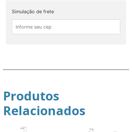
Simulação de frete
Produtos
Relacionados