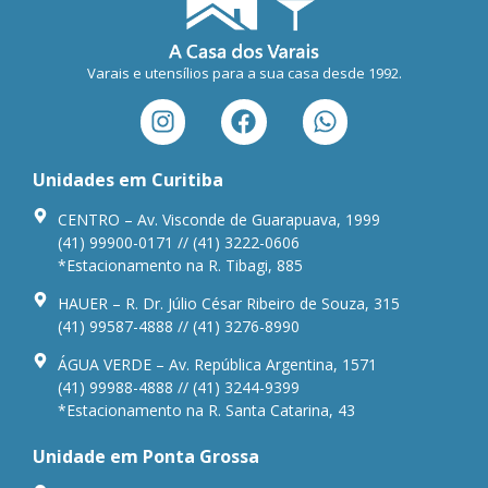
Varais e utensílios para a sua casa desde 1992.
Unidades em Curitiba
CENTRO – Av. Visconde de Guarapuava, 1999
(41) 99900-0171 // (41) 3222-0606
*Estacionamento na R. Tibagi, 885
HAUER – R. Dr. Júlio César Ribeiro de Souza, 315
(41) 99587-4888 // (41) 3276-8990
ÁGUA VERDE – Av. República Argentina, 1571
(41) 99988-4888 // (41) 3244-9399
*Estacionamento na R. Santa Catarina, 43
Unidade em Ponta Grossa