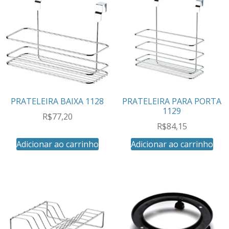
PRATELEIRA BAIXA 1128
PRATELEIRA PARA PORTA
1129
R$
77,20
R$
84,15
Adicionar ao carrinho
Adicionar ao carrinho