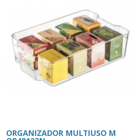
ORGANIZADOR MULTIUSO M