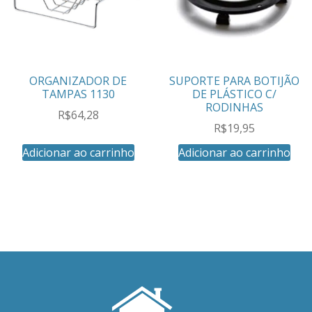
ORGANIZADOR DE
SUPORTE PARA BOTIJÃO
TAMPAS 1130
DE PLÁSTICO C/
RODINHAS
R$
64,28
R$
19,95
Adicionar ao carrinho
Adicionar ao carrinho