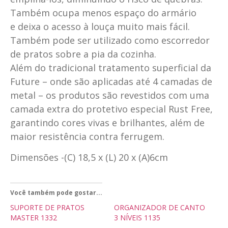
Também ocupa menos espaço do armário
e deixa o acesso à louça muito mais fácil.
Também pode ser utilizado como escorredor
de pratos sobre a pia da cozinha.
Além do tradicional tratamento superficial da
Future – onde são aplicadas até 4 camadas de
metal – os produtos são revestidos com uma
camada extra do protetivo especial Rust Free,
garantindo cores vivas e brilhantes, além de
maior resistência contra ferrugem.
Dimensões -(C) 18,5 x (L) 20 x (A)6cm
Você também pode gostar...
SUPORTE DE PRATOS
ORGANIZADOR DE CANTO
MASTER 1332
3 NÍVEIS 1135