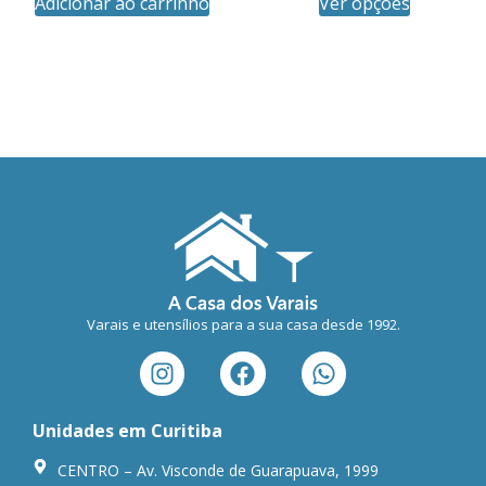
Adicionar ao carrinho
Ver opções
Varais e utensílios para a sua casa desde 1992.
Unidades em Curitiba
CENTRO – Av. Visconde de Guarapuava, 1999