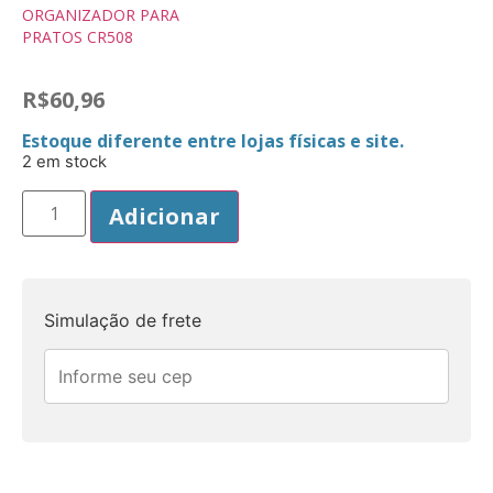
ORGANIZADOR PARA
PRATOS CR508
R$
60,96
Estoque diferente entre lojas físicas e site.
2 em stock
Adicionar
Simulação de frete