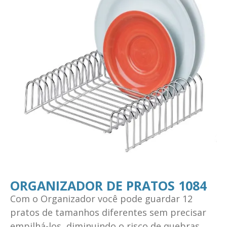
ORGANIZADOR DE PRATOS 1084
Com o Organizador você pode guardar 12
pratos de tamanhos diferentes sem precisar
empilhá-los, diminuindo o risco de quebras.