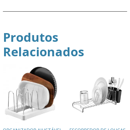
Produtos
Relacionados