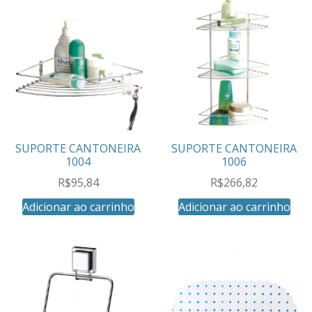
SUPORTE CANTONEIRA
SUPORTE CANTONEIRA
1004
1006
R$
95,84
R$
266,82
Adicionar ao carrinho
Adicionar ao carrinho