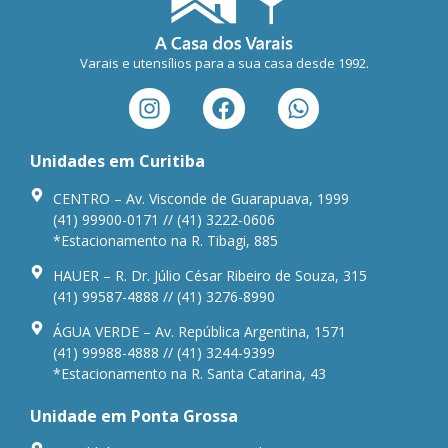
Varais e utensílios para a sua casa desde 1992.
Unidades em Curitiba
CENTRO – Av. Visconde de Guarapuava, 1999
(41) 99900-0171 // (41) 3222-0606
*Estacionamento na R. Tibagi, 885
HAUER – R. Dr. Júlio César Ribeiro de Souza, 315
(41) 99587-4888 // (41) 3276-8990
ÁGUA VERDE – Av. República Argentina, 1571
(41) 99988-4888 // (41) 3244-9399
*Estacionamento na R. Santa Catarina, 43
Unidade em Ponta Grossa