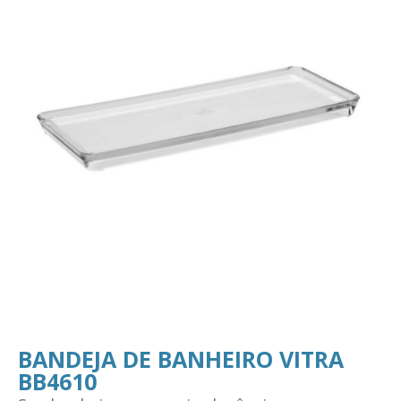
BANDEJA DE BANHEIRO VITRA
BB4610