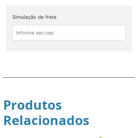
Simulação de frete
Produtos
Relacionados