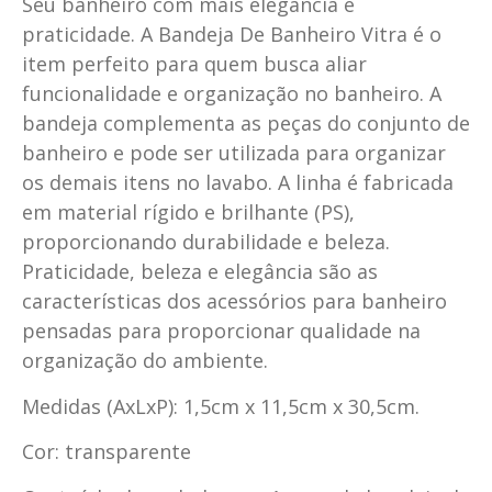
Seu banheiro com mais elegância e
praticidade. A Bandeja De Banheiro Vitra é o
item perfeito para quem busca aliar
funcionalidade e organização no banheiro. A
bandeja complementa as peças do conjunto de
banheiro e pode ser utilizada para organizar
os demais itens no lavabo. A linha é fabricada
em material rígido e brilhante (PS),
proporcionando durabilidade e beleza.
Praticidade, beleza e elegância são as
características dos acessórios para banheiro
pensadas para proporcionar qualidade na
organização do ambiente.
Medidas (AxLxP): 1,5cm x 11,5cm x 30,5cm.
Cor: transparente