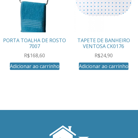
PORTA TOALHA DE ROSTO
TAPETE DE BANHEIRO
7007
VENTOSA CK0176
R$
168,60
R$
24,90
Adicionar ao carrinho
Adicionar ao carrinho