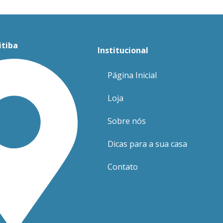
itiba
Institucional
Página Inicial
Loja
Sobre nós
Dicas para a sua casa
Contato