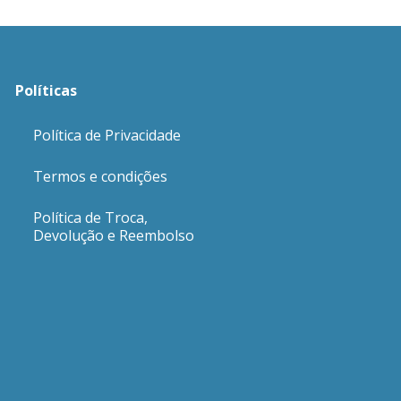
Políticas
Política de Privacidade
Termos e condições
Política de Troca,
Devolução e Reembolso