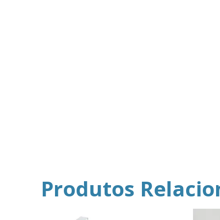
Produtos Relaci