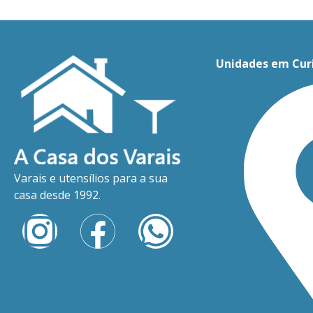
Unidades em Cur
Varais e utensílios para a sua
casa desde 1992.