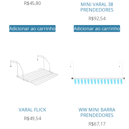
R$
45,80
MINI VARAL 38
PRENDEDORES
R$
92,54
Adicionar ao carrinho
Adicionar ao carrinho
VARAL FLICK
WW MINI BARRA
PRENDEDORES
R$
49,54
R$
67,17