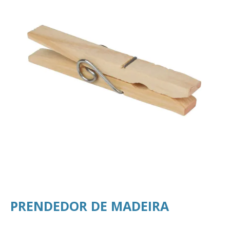
PRENDEDOR DE MADEIRA