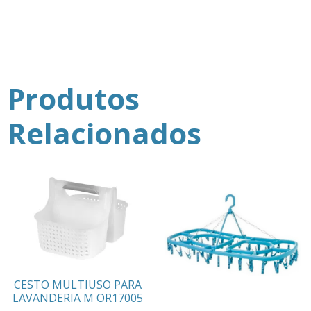
Produtos
Relacionados
CESTO MULTIUSO PARA
LAVANDERIA M OR17005