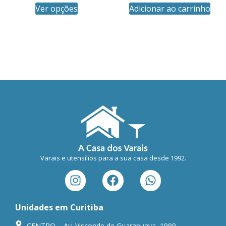
Ver opções
Adicionar ao carrinho
Varais e utensílios para a sua casa desde 1992.
Unidades em Curitiba
CENTRO – Av. Visconde de Guarapuava, 1999