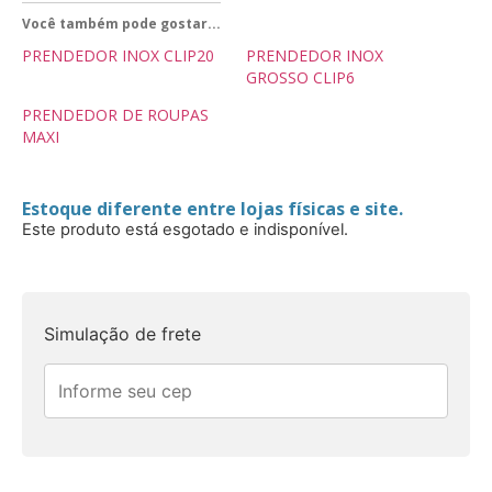
Você também pode gostar...
PRENDEDOR INOX CLIP20
PRENDEDOR INOX
GROSSO CLIP6
PRENDEDOR DE ROUPAS
MAXI
Estoque diferente entre lojas físicas e site.
Este produto está esgotado e indisponível.
Simulação de frete