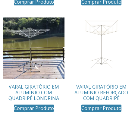
Comprar Produto
Comprar Produto
VARAL GIRATÓRIO EM
VARAL GIRATÓRIO EM
ALUMÍNIO COM
ALUMÍNIO REFORÇADO
QUADRIPÉ LONDRINA
COM QUADRIPÉ
Comprar Produto
Comprar Produto