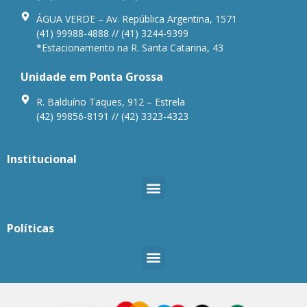
ÁGUA VERDE – Av. República Argentina, 1571
(41) 99988-4888 // (41) 3244-9399
*Estacionamento na R. Santa Catarina, 43
Unidade em Ponta Grossa
R. Balduíno Taques, 912 – Estrela
(42) 99856-8191 // (42) 3323-4323
Institucional
Políticas