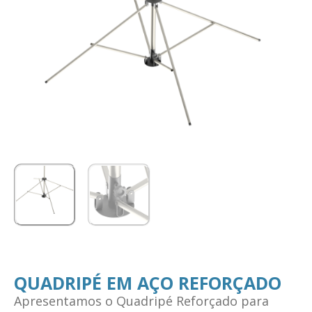
QUADRIPÉ EM AÇO REFORÇADO
Apresentamos o Quadripé Reforçado para