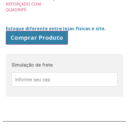
REFORÇADO COM
QUADRIPÉ
Estoque diferente entre lojas físicas e site.
Comprar Produto
Simulação de frete