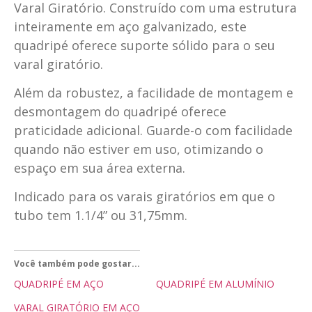
Varal Giratório. Construído com uma estrutura
inteiramente em aço galvanizado, este
quadripé oferece suporte sólido para o seu
varal giratório.
Além da robustez, a facilidade de montagem e
desmontagem do quadripé oferece
praticidade adicional. Guarde-o com facilidade
quando não estiver em uso, otimizando o
espaço em sua área externa.
Indicado para os varais giratórios em que o
tubo tem 1.1/4” ou 31,75mm.
Você também pode gostar...
QUADRIPÉ EM AÇO
QUADRIPÉ EM ALUMÍNIO
VARAL GIRATÓRIO EM AÇO