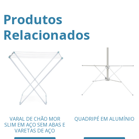
Produtos
Relacionados
VARAL DE CHÃO MOR
QUADRIPÉ EM ALUMÍNIO
SLIM EM AÇO SEM ABAS E
VARETAS DE AÇO