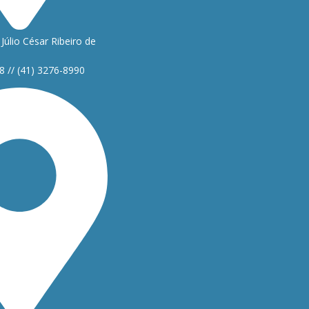
Júlio César Ribeiro de
8 // (41) 3276-8990