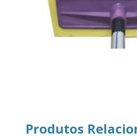
Produtos Relaci