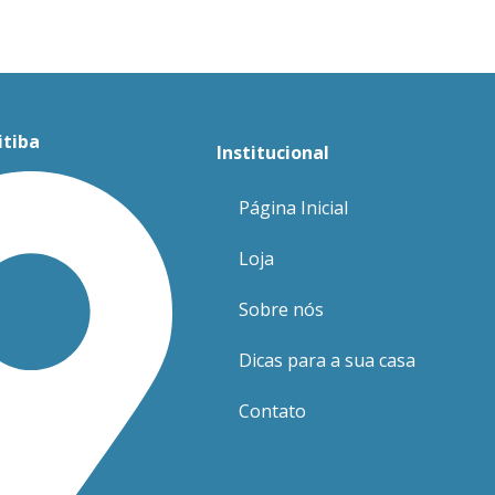
itiba
Institucional
Página Inicial
Loja
Sobre nós
Dicas para a sua casa
Contato