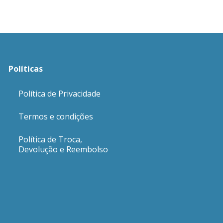
Políticas
Política de Privacidade
Termos e condições
Política de Troca,
Devolução e Reembolso