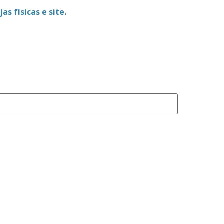
as físicas e site.