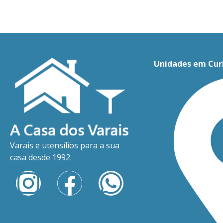
Unidades em Cur
Varais e utensílios para a sua
casa desde 1992.