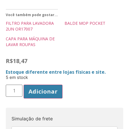
Você também pode gostar...
FILTRO PARA LAVADORA
BALDE MOP POCKET
2UN OR17007
CAPA PARA MÁQUINA DE
LAVAR ROUPAS
R$
18,47
Estoque diferente entre lojas físicas e site.
5 em stock
Adicionar
Simulação de frete