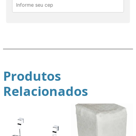
Produtos
Relacionados