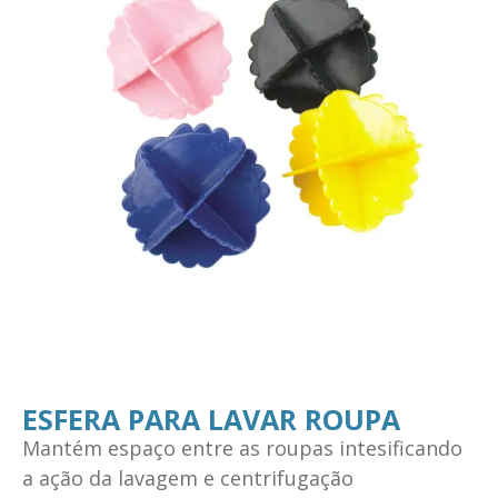
ESFERA PARA LAVAR ROUPA
Mantém espaço entre as roupas intesificando
a ação da lavagem e centrifugação