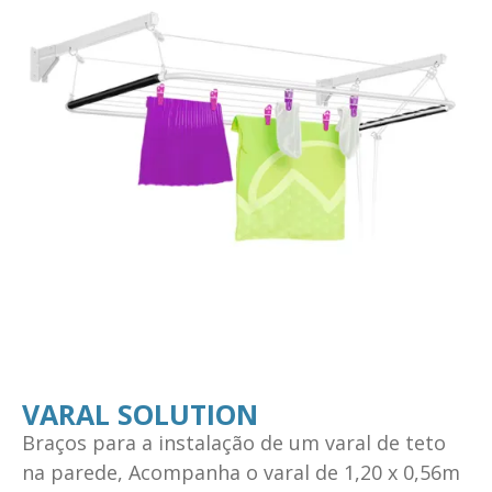
VARAL SOLUTION
Braços para a instalação de um varal de teto
na parede, Acompanha o varal de 1,20 x 0,56m