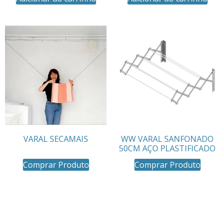
VARAL SECAMAIS
WW VARAL SANFONADO
50CM AÇO PLASTIFICADO
Comprar Produto
Comprar Produto