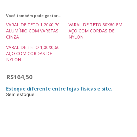
Você também pode gostar...
VARAL DE TETO 1,20X0,70
VARAL DE TETO 80X60 EM
ALUMÍNIO COM VARETAS
AÇO COM CORDAS DE
CINZA
NYLON
VARAL DE TETO 1,00X0,60
AÇO COM CORDAS DE
NYLON
R$
164,50
Estoque diferente entre lojas físicas e site.
Sem estoque