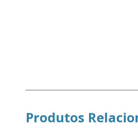
Produtos Relaci