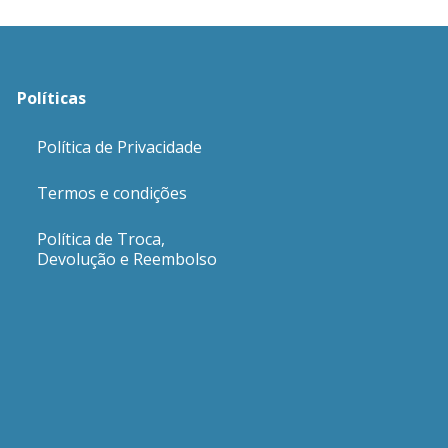
Políticas
Política de Privacidade
Termos e condições
Política de Troca,
Devolução e Reembolso