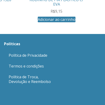
EVA
R$
9,15
Adicionar ao carrinho
Políticas
Política de Privacidade
Termos e condições
Política de Troca,
Devolução e Reembolso