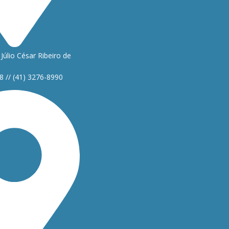
Júlio César Ribeiro de
8 // (41) 3276-8990