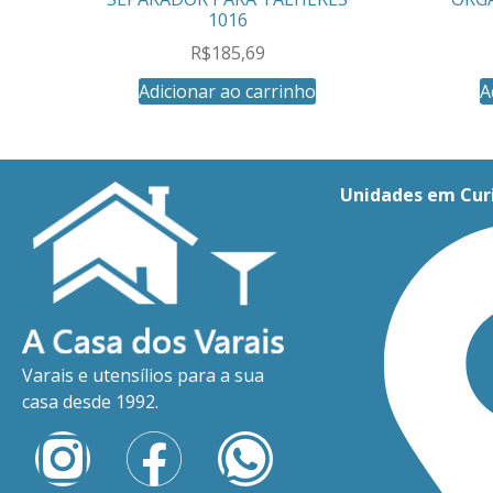
1016
R$
185,69
Adicionar ao carrinho
A
Unidades em Cur
Varais e utensílios para a sua
casa desde 1992.