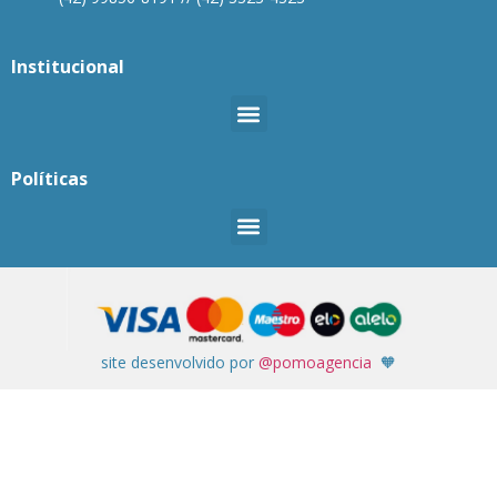
Institucional
Políticas
site desenvolvido por
@pomoagencia
🧡