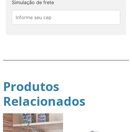
Simulação de frete
Produtos
Relacionados