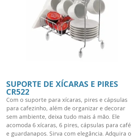
SUPORTE DE XÍCARAS E PIRES
CR522
Com o suporte para xícaras, pires e cápsulas
para cafezinho, além de organizar e decorar
sem ambiente, deixa tudo mais á mão. Ele
acomoda 6 xícaras, 6 pires, cápsulas para café
e guardanapos. Sirva com elegância. Adquira o