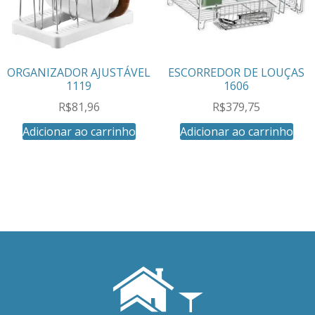
ORGANIZADOR AJUSTÁVEL
ESCORREDOR DE LOUÇAS
1119
1606
R$
81,96
R$
379,75
Adicionar ao carrinho
Adicionar ao carrinho