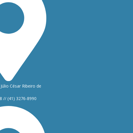
Júlio César Ribeiro de
8 // (41) 3276-8990