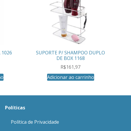
 1026
SUPORTE P/ SHAMPOO DUPLO
DE BOX 1168
R$
161,97
ho
Adicionar ao carrinho
Políticas
Política de Privacidade