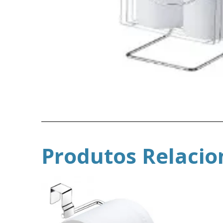
Produtos Relaci