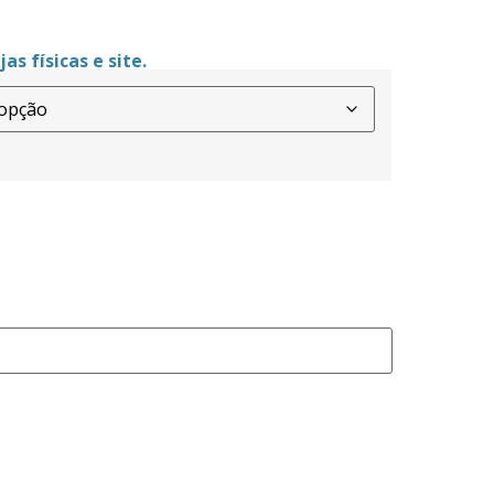
as físicas e site.