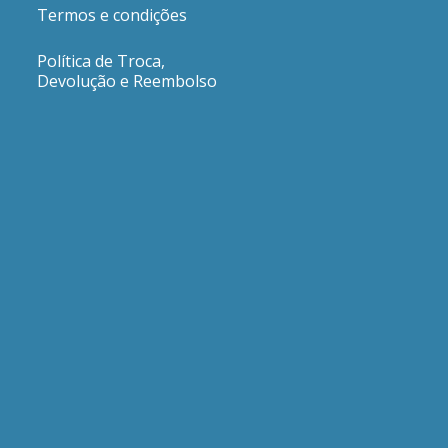
Termos e condições
Política de Troca,
Devolução e Reembolso