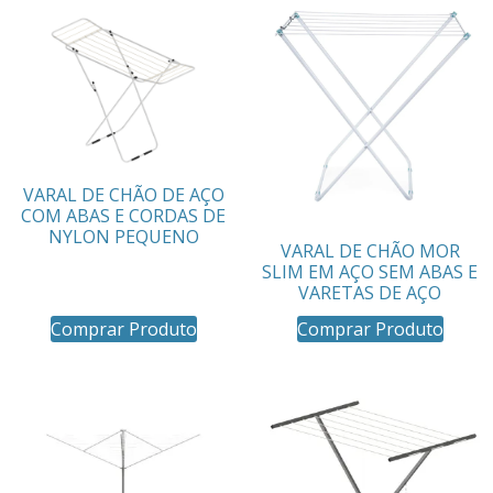
VARAL DE CHÃO DE AÇO
COM ABAS E CORDAS DE
NYLON PEQUENO
VARAL DE CHÃO MOR
SLIM EM AÇO SEM ABAS E
VARETAS DE AÇO
Comprar Produto
Comprar Produto