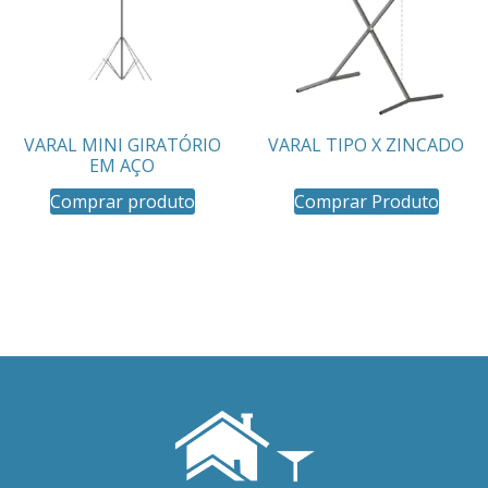
VARAL MINI GIRATÓRIO
VARAL TIPO X ZINCADO
EM AÇO
Comprar produto
Comprar Produto