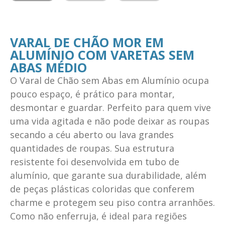
VARAL DE CHÃO MOR EM
ALUMÍNIO COM VARETAS SEM
ABAS MÉDIO
O Varal de Chão sem Abas em Alumínio ocupa
pouco espaço, é prático para montar,
desmontar e guardar. Perfeito para quem vive
uma vida agitada e não pode deixar as roupas
secando a céu aberto ou lava grandes
quantidades de roupas. Sua estrutura
resistente foi desenvolvida em tubo de
alumínio, que garante sua durabilidade, além
de peças plásticas coloridas que conferem
charme e protegem seu piso contra arranhões.
Como não enferruja, é ideal para regiões