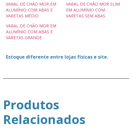
VARAL DE CHÃO MOR EM
VARAL DE CHÃO MOR SLIM
ALUMÍNIO COM ABAS E
EM ALUMÍNIO COM
VARETAS MÉDIO
VARETAS SEM ABAS
VARAL DE CHÃO MOR EM
ALUMÍNIO COM ABAS E
VARETAS GRANDE
Estoque diferente entre lojas físicas e site.
Produtos
Relacionados