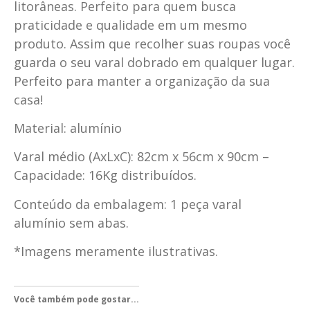
litorâneas. Perfeito para quem busca
praticidade e qualidade em um mesmo
produto. Assim que recolher suas roupas você
guarda o seu varal dobrado em qualquer lugar.
Perfeito para manter a organização da sua
casa!
Material: alumínio
Varal médio (AxLxC): 82cm x 56cm x 90cm –
Capacidade: 16Kg distribuídos.
Conteúdo da embalagem: 1 peça varal
alumínio sem abas.
*Imagens meramente ilustrativas.
Você também pode gostar...