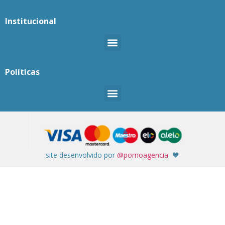
Institucional
Políticas
site desenvolvido por
@pomoagencia
🧡