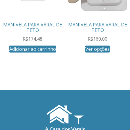
MANIVELA PARA VARAL DE
MANIVELA PARA VARAL DE
TETO
TETO
R$
174,48
R$
160,00
Adicionar ao carrinho
Ver opções