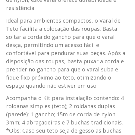
resistência.
Ideal para ambientes compactos, o Varal de
Teto facilita a colocação das roupas. Basta
soltar a corda do gancho para que o varal
desça, permitindo um acesso fácil e
confortável para pendurar suas peças. Após a
disposição das roupas, basta puxar a corda e
prender no gancho para que o varal suba e
fique fixo próximo ao teto, otimizando o
espaço quando não estiver em uso.
Acompanha o Kit para instalação contendo: 4
roldanas simples (teto); 2 roldanas duplas
(parede); 1 gancho; 15m de corda de nylon
3mm; 4 abraçadeiras e 7 buchas tradicionais.
*Obs: Caso seu teto seja de gesso as buchas