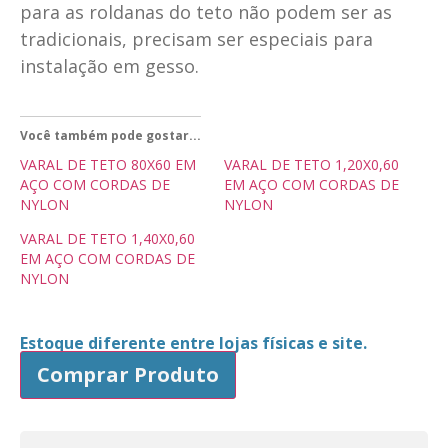
para as roldanas do teto não podem ser as
tradicionais, precisam ser especiais para
instalação em gesso.
Você também pode gostar...
VARAL DE TETO 80X60 EM
VARAL DE TETO 1,20X0,60
AÇO COM CORDAS DE
EM AÇO COM CORDAS DE
NYLON
NYLON
VARAL DE TETO 1,40X0,60
EM AÇO COM CORDAS DE
NYLON
Estoque diferente entre lojas físicas e site.
Comprar Produto