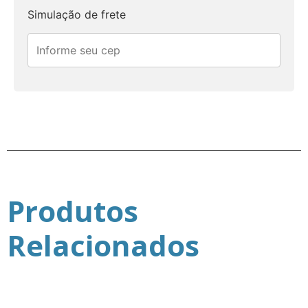
Simulação de frete
Produtos
Relacionados