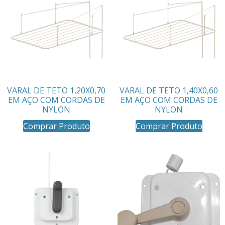
VARAL DE TETO 1,20X0,70
VARAL DE TETO 1,40X0,60
EM AÇO COM CORDAS DE
EM AÇO COM CORDAS DE
NYLON
NYLON
Comprar Produto
Comprar Produto