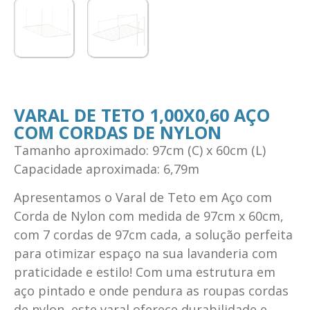
VARAL DE TETO 1,00X0,60 AÇO
COM CORDAS DE NYLON
Tamanho aproximado: 97cm (C) x 60cm (L)
Capacidade aproximada: 6,79m
Apresentamos o Varal de Teto em Aço com
Corda de Nylon com medida de 97cm x 60cm,
com 7 cordas de 97cm cada, a solução perfeita
para otimizar espaço na sua lavanderia com
praticidade e estilo! Com uma estrutura em
aço pintado e onde pendura as roupas cordas
de nylon, este varal oferece durabilidade e