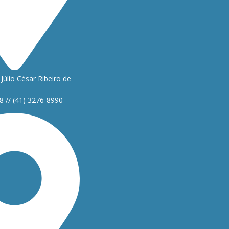
Júlio César Ribeiro de
8 // (41) 3276-8990