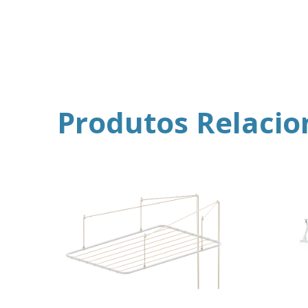
Produtos Relaci