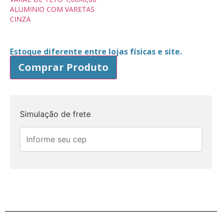
ALUMINIO COM VARETAS
CINZA
Estoque diferente entre lojas físicas e site.
Comprar Produto
Simulação de frete