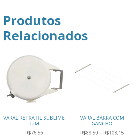
Produtos
Relacionados
VARAL RETRÁTIL SUBLIME
VARAL BARRA COM
12M
GANCHO
R$
76,56
R$
88,50
–
R$
103,15