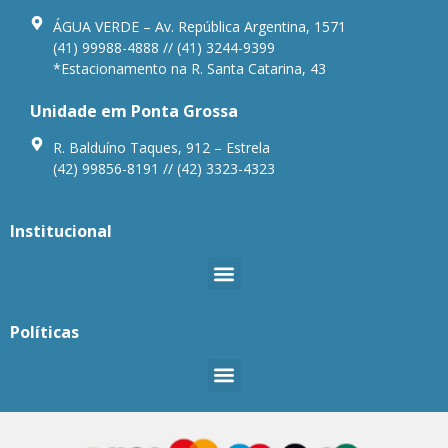
ÁGUA VERDE – Av. República Argentina, 1571
(41) 99988-4888 // (41) 3244-9399
*Estacionamento na R. Santa Catarina, 43
Unidade em Ponta Grossa
R. Balduíno Taques, 912 – Estrela
(42) 99856-8191 // (42) 3323-4323
Institucional
Políticas