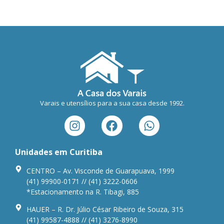
Varais e utensílios para a sua casa desde 1992.
Unidades em Curitiba
CENTRO – Av. Visconde de Guarapuava, 1999
(41) 99900-0171 // (41) 3222-0606
*Estacionamento na R. Tibagi, 885
HAUER – R. Dr. Júlio César Ribeiro de Souza, 315
(41) 99587-4888 // (41) 3276-8990