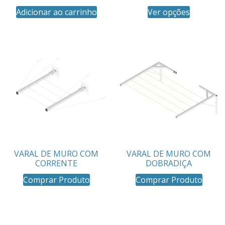
Adicionar ao carrinho
Ver opções
VARAL DE MURO COM
VARAL DE MURO COM
CORRENTE
DOBRADIÇA
Comprar Produto
Comprar Produto