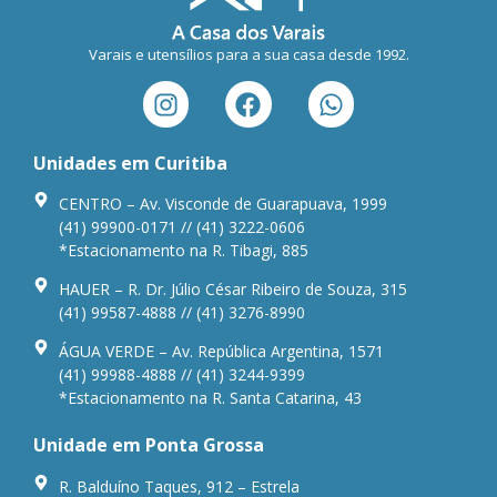
Varais e utensílios para a sua casa desde 1992.
Unidades em Curitiba
CENTRO – Av. Visconde de Guarapuava, 1999
(41) 99900-0171 // (41) 3222-0606
*Estacionamento na R. Tibagi, 885
HAUER – R. Dr. Júlio César Ribeiro de Souza, 315
(41) 99587-4888 // (41) 3276-8990
ÁGUA VERDE – Av. República Argentina, 1571
(41) 99988-4888 // (41) 3244-9399
*Estacionamento na R. Santa Catarina, 43
Unidade em Ponta Grossa
R. Balduíno Taques, 912 – Estrela