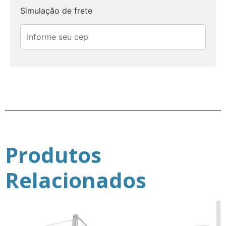
Simulação de frete
Produtos
Relacionados