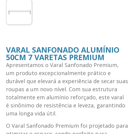
VARAL SANFONADO ALUMÍNIO
50CM 7 VARETAS PREMIUM
Apresentamos o Varal Sanfonado Premium,
um produto excepcionalmente prático e
durável que elevará a experiência de secar suas
roupas a um novo nível. Com sua estrutura
totalmente em alumínio reforçado, este varal
é sinônimo de resistência e leveza, garantindo
uma longa vida útil.
O Varal Sanfonado Premium foi projetado para
otimizar o espaço, sendo perfeito para