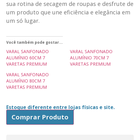
sua rotina de secagem de roupas e desfrute de
um produto que une eficiência e elegância em
um só lugar.
Você também pode gostar...
VARAL SANFONADO
VARAL SANFONADO
ALUMÍNIO 60CM 7
ALUMÍNIO 70CM 7
VARETAS PREMIUM
VARETAS PREMIUM
VARAL SANFONADO
ALUMÍNIO 80CM 7
VARETAS PREMIUM
Estoque diferente entre lojas físicas e site.
Comprar Produto