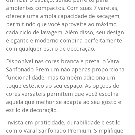
ambientes compactos. Com suas 7 varetas,
oferece uma ampla capacidade de secagem,
permitindo que você aproveite ao máximo
cada ciclo de lavagem. Além disso, seu design
elegante e moderno combina perfeitamente
com qualquer estilo de decoração.
Disponível nas cores branca e preta, o Varal
Sanfonado Premium não apenas proporciona
funcionalidade, mas também adiciona um
toque estético ao seu espaço. As opções de
cores versáteis permitem que você escolha
aquela que melhor se adapta ao seu gosto e
estilo de decoração.
Invista em praticidade, durabilidade e estilo
com o Varal Sanfonado Premium. Simplifique