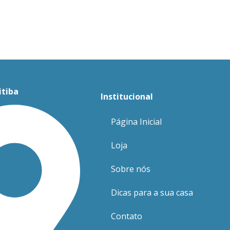
itiba
Institucional
Página Inicial
Loja
Sobre nós
Dicas para a sua casa
Contato