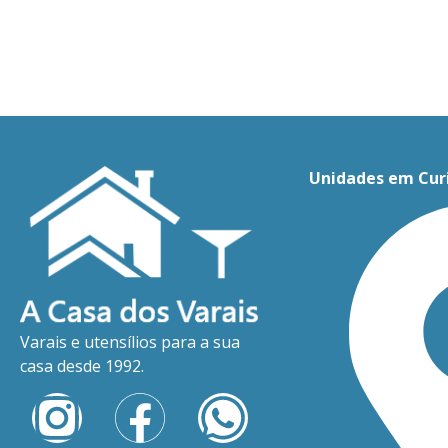
Unidades em Cur
Varais e utensílios para a sua
casa desde 1992.