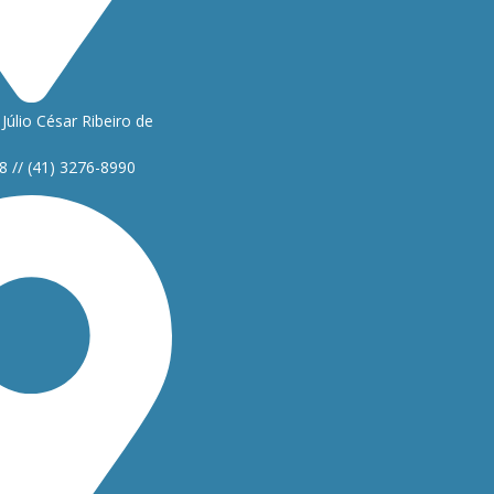
Júlio César Ribeiro de
8 // (41) 3276-8990