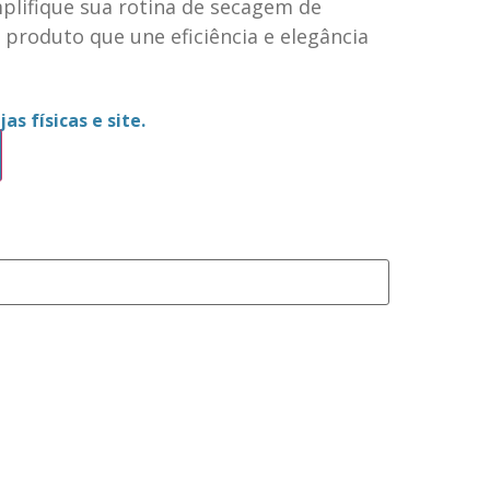
lifique sua rotina de secagem de
produto que une eficiência e elegância
as físicas e site.