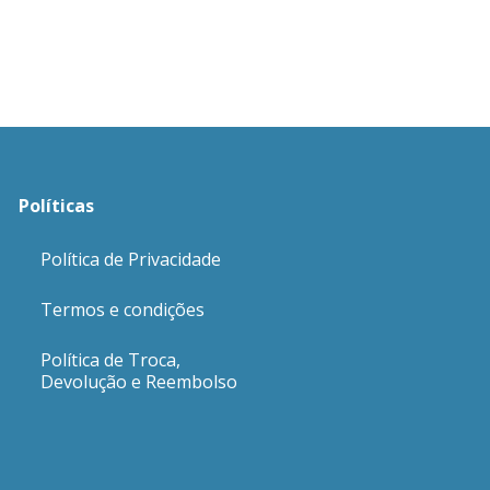
Políticas
Política de Privacidade
Termos e condições
Política de Troca,
Devolução e Reembolso